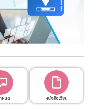
กำหนด
หนังสือเวียน