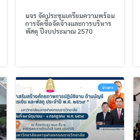
มจร จัดประชุมเตรียมความพร้อม
การจัดซื้อจัดจ้างและการบริหาร
พัสดุ ปีงบประมาณ 2570
ข่าวสาร