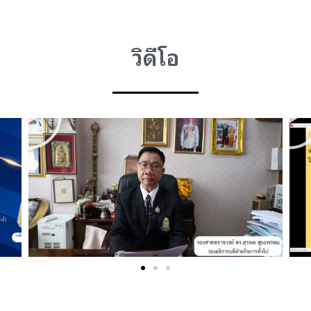
วิดีโอ