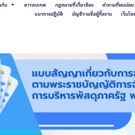
ยวกับ
สารสนเทศ
กฎหมายที่เกี่ยวข้อง
คำถามที่พบบ่อย
แนวทางปฏิบัติ
บัญชีรายชื่อผู้ทิ้งงาน
เว็บไซต