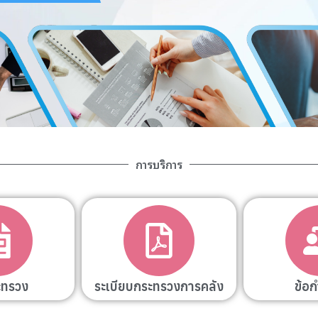
การบริการ
ะทรวง
ระเบียบกระทรวงการคลัง
ข้อ