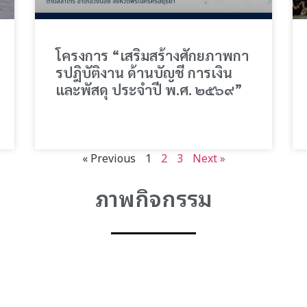
โครงการ “เสริมสร้างศักยภาพกา
รปฎิบัติงาน ด้านบัญชี การเงิน
และพัสดุ ประจำปี พ.ศ. ๒๕๖๙”
« Previous
1
2
3
Next »
ภาพกิจกรรม