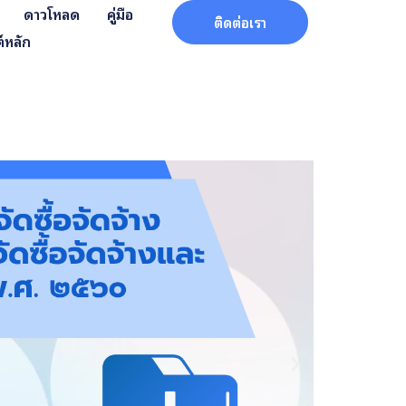
ดาวโหลด
คู่มือ
ติดต่อเรา
์หลัก